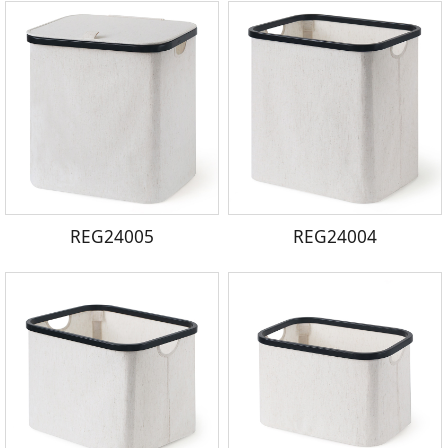
REG24005
REG24004