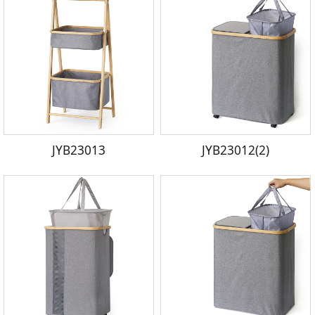
JYB23013
JYB23012(2)