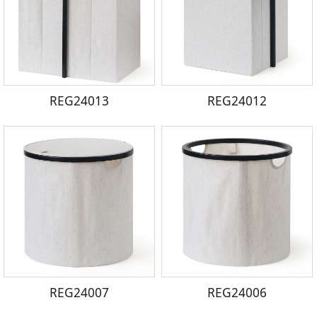
REG24013
REG24012
REG24007
REG24006