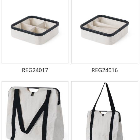
REG24017
REG24016