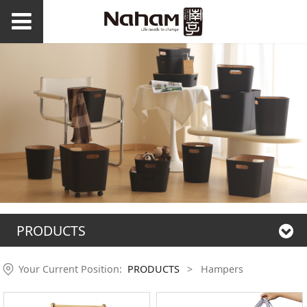
PRODUCTS
Your Current Position:
PRODUCTS
>
Hampers