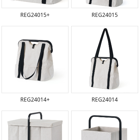
REG24015+
REG24015
REG24014+
REG24014